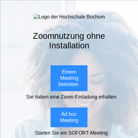
Zoomnutzung ohne
Installation
Einem
Meeting
beitreten
!
Sie haben eine Zoom-Einladung erhalten
Ad hoc
Meeting
Starten Sie ein SOFORT-Meeting